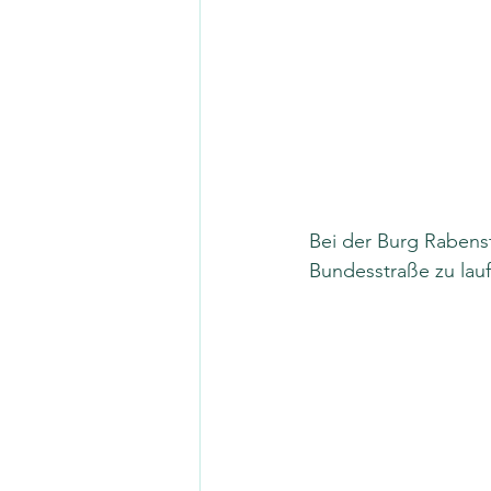
Bei der Burg Rabenst
Bundesstraße zu lau