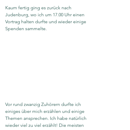
Kaum fertig ging es zurück nach 
Judenburg, wo ich um 17.00 Uhr einen 
Vortrag halten durfte und wieder einige 
Spenden sammelte.
Vor rund zwanzig Zuhörern durfte ich 
einiges über mich erzählen und einige 
Themen ansprechen. Ich habe natürlich 
wieder viel zu viel erzählt! Die meisten 