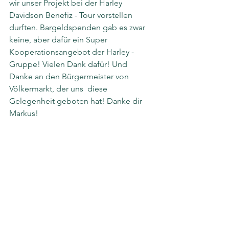
wir unser Projekt bei der Harley 
Davidson Benefiz - Tour vorstellen 
durften. Bargeldspenden gab es zwar 
keine, aber dafür ein Super 
Kooperationsangebot der Harley - 
Gruppe! Vielen Dank dafür! Und 
Danke an den Bürgermeister von 
Völkermarkt, der uns  diese 
Gelegenheit geboten hat! Danke dir 
Markus!