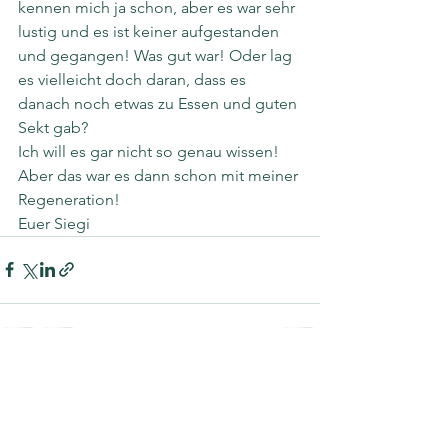
kennen mich ja schon, aber es war sehr 
lustig und es ist keiner aufgestanden 
und gegangen! Was gut war! Oder lag 
es vielleicht doch daran, dass es 
danach noch etwas zu Essen und guten 
Sekt gab?
Ich will es gar nicht so genau wissen!
Aber das war es dann schon mit meiner 
Regeneration!
Euer Siegi
Alle ansehen
Aktuelle Beiträge